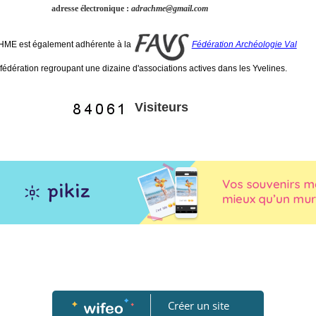
adresse électronique :
adrachme@gmail.com
ME est également adhérente à la
Fédération Archéologie Val
fédération regroupant une dizaine d'associations actives dans les Yvelines.
Visiteurs
Créer un site