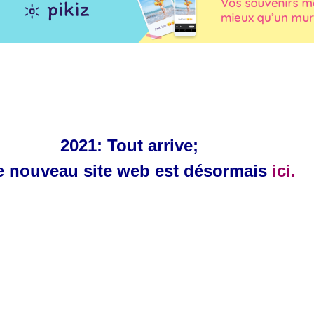
2021: Tout arrive;
e nouveau site web est désormais
ici.