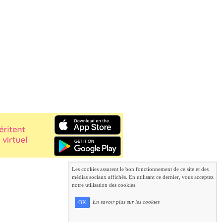
Les cookies assurent le bon fonctionnement de ce site et des
médias sociaux affichés. En utilisant ce dernier, vous acceptez
notre utilisation des cookies.
En savoir plus sur les cookies
OK