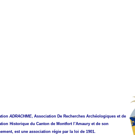
ation
ADRACHME
, Association De Recherches Archéologiques et de
tion
Historique du Canton de Montfort l’Amaury et de son
nement
, est une association régie par la loi de 1901.